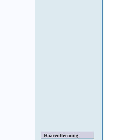
Haarentfernung