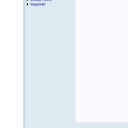
Supporter