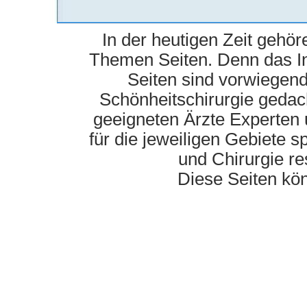
In der heutigen Zeit gehö
Themen Seiten. Denn das In
Seiten sind vorwiegend
Schönheitschirurgie gedac
geeigneten Ärzte Experten u
für die jeweiligen Gebiete 
und Chirurgie re
Diese Seiten kö